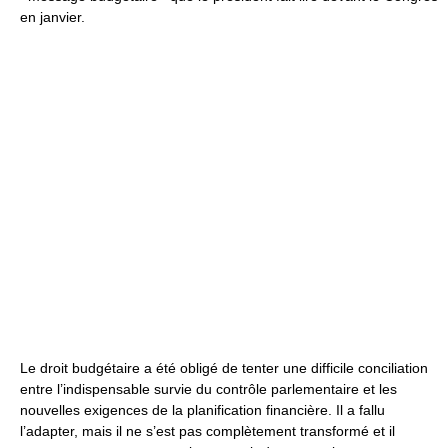
en janvier.
Le droit budgétaire a été obligé de tenter une difficile conciliation
entre l’indispensable survie du contrôle parlementaire et les
nouvelles exigences de la planification financière. Il a fallu
l’adapter, mais il ne s’est pas complètement transformé et il