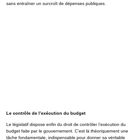
sans entraîner un surcroît de dépenses publiques.
Le contrôle de l’exécution du budget
Le législatif dispose enfin du droit de contrôler l’exécution du
budget faite par le gouvernement. C’est là théoriquement une
tâche fondamentale, indispensable pour donner sa véritable