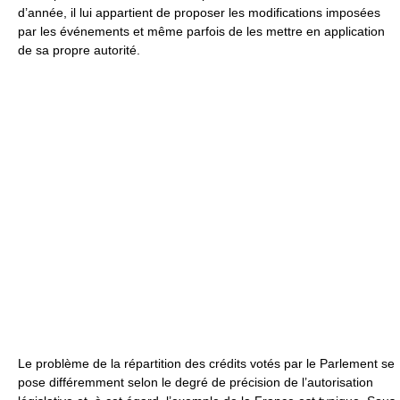
d’année, il lui appartient de proposer les modifications imposées
par les événements et même parfois de les mettre en application
de sa propre autorité.
Le problème de la répartition des crédits votés par le Parlement se
pose différemment selon le degré de précision de l’autorisation