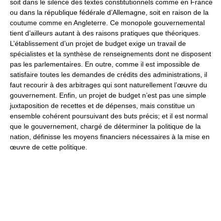
soit dans le silence des textes constitutionnels comme en France
ou dans la république fédérale d’Allemagne, soit en raison de la
coutume comme en Angleterre. Ce monopole gouvernemental
tient d’ailleurs autant à des raisons pratiques que théoriques.
L’établissement d’un projet de budget exige un travail de
spécialistes et la synthèse de renseignements dont ne disposent
pas les parlementaires. En outre, comme il est impossible de
satisfaire toutes les demandes de crédits des administrations, il
faut recourir à des arbitrages qui sont naturellement l’œuvre du
gouvernement. Enfin, un projet de budget n’est pas une simple
juxtaposition de recettes et de dépenses, mais constitue un
ensemble cohérent poursuivant des buts précis; et il est normal
que le gouvernement, chargé de déterminer la politique de la
nation, définisse les moyens financiers nécessaires à la mise en
œuvre de cette politique.