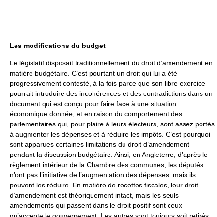
Les modifications du budget
Le législatif disposait traditionnellement du droit d’amendement en
matière budgétaire. C’est pourtant un droit qui lui a été
progressivement contesté, à la fois parce que son libre exercice
pourrait introduire des incohérences et des contradictions dans un
document qui est conçu pour faire face à une situation
économique donnée, et en raison du comportement des
parlementaires qui, pour plaire à leurs électeurs, sont assez portés
à augmenter les dépenses et à réduire les impôts. C’est pourquoi
sont apparues certaines limitations du droit d’amendement
pendant la discussion budgétaire. Ainsi, en Angleterre, d’après le
règlement intérieur de la Chambre des communes, les députés
n’ont pas l’initiative de l’augmentation des dépenses, mais ils
peuvent les réduire. En matière de recettes fiscales, leur droit
d’amendement est théoriquement intact, mais les seuls
amendements qui passent dans le droit positif sont ceux
qu’accepte le gouvernement. Les autres sont toujours soit retirés,