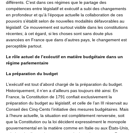
différents. C’est dans ces régimes que le partage des
compétences entre législatif et exécutif a subi des changements
en profondeur et qu’à l’époque actuelle la collaboration de ces
pouvoirs s’établit selon de nouvelles modalités défavorables au
législatif. Ce mouvement est surtout visible dans les constitutions
récentes; à cet égard, si les choses sont sans doute plus
avancées en France que dans d’autres pays, le changement est
perceptible partout.
Le rôle actuel de l’exécutif en matière budgétaire dans un
régime parlementaire
La préparation du budget
L’exécutif est tout d’abord chargé de la préparation du budget.
Historiquement, il n’en a d’ailleurs pas toujours été ainsi. En
France, la Constitution de 1791 confiait exclusivement la
préparation du budget au législatif, et celle de l’an III réservait au
Conseil des Cinq-Cents l’initiative des mesures budgétaires. Mais
à l’heure actuelle, la situation est complètement renversée, soit
que la Constitution ou la loi décident expressément le monopole
gouvernemental en la matière comme en Italie ou aux États-Unis,