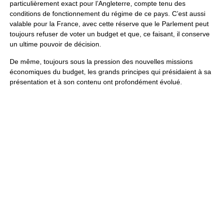
particulièrement exact pour l’Angleterre, compte tenu des
conditions de fonctionnement du régime de ce pays. C’est aussi
valable pour la France, avec cette réserve que le Parlement peut
toujours refuser de voter un budget et que, ce faisant, il conserve
un ultime pouvoir de décision.
De même, toujours sous la pression des nouvelles missions
économiques du budget, les grands principes qui présidaient à sa
présentation et à son contenu ont profondément évolué.