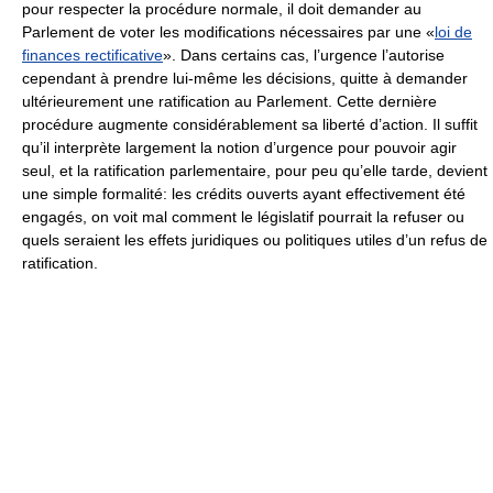
pour respecter la procédure normale, il doit demander au
Parlement de voter les modifications nécessaires par une «
loi de
finances rectificative
». Dans certains cas, l’urgence l’autorise
cependant à prendre lui-même les décisions, quitte à demander
ultérieurement une ratification au Parlement. Cette dernière
procédure augmente considérablement sa liberté d’action. Il suffit
qu’il interprète largement la notion d’urgence pour pouvoir agir
seul, et la ratification parlementaire, pour peu qu’elle tarde, devient
une simple formalité: les crédits ouverts ayant effectivement été
engagés, on voit mal comment le législatif pourrait la refuser ou
quels seraient les effets juridiques ou politiques utiles d’un refus de
ratification.