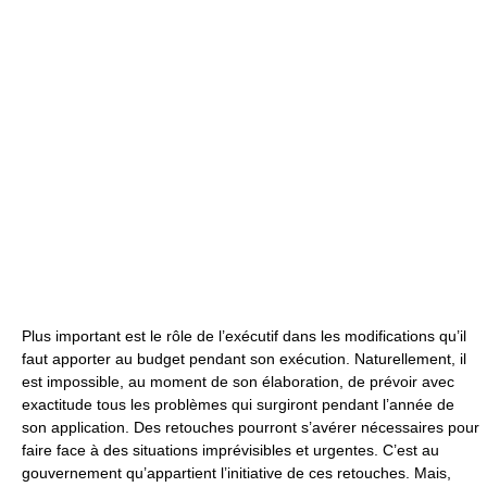
Plus important est le rôle de l’exécutif dans les modifications qu’il
faut apporter au budget pendant son exécution. Naturellement, il
est impossible, au moment de son élaboration, de prévoir avec
exactitude tous les problèmes qui surgiront pendant l’année de
son application. Des retouches pourront s’avérer nécessaires pour
faire face à des situations imprévisibles et urgentes. C’est au
gouvernement qu’appartient l’initiative de ces retouches. Mais,