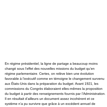
En régime présidentiel, la ligne de partage a beaucoup moins
changé sous l’effet des nouvelles missions du budget qu’en
régime parlementaire. Certes, on relève bien une évolution
favorable à l’exécutif comme en témoigne le changement survenu
aux États-Unis dans la préparation du budget. Avant 1921, les
commissions du Congrès élaboraient elles-mêmes la proposition
du budget à partir des renseignements fournis par l’Administration.
Il en résultait d’ailleurs un document assez incohérent et ce
système n’a pu survivre que grâce à un excédent annuel de