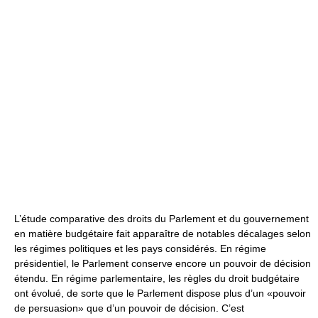
L’étude comparative des droits du Parlement et du gouvernement
en matière budgétaire fait apparaître de notables décalages selon
les régimes politiques et les pays considérés. En régime
présidentiel, le Parlement conserve encore un pouvoir de décision
étendu. En régime parlementaire, les règles du droit budgétaire
ont évolué, de sorte que le Parlement dispose plus d’un «pouvoir
de persuasion» que d’un pouvoir de décision. C’est