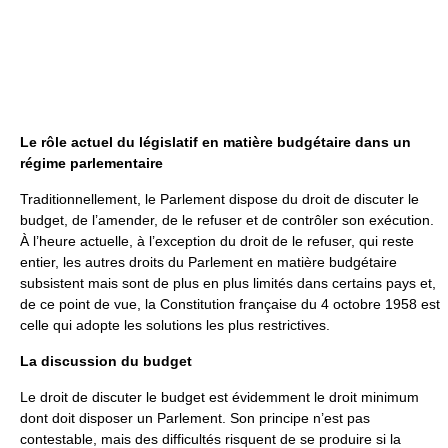
Le rôle actuel du législatif en matière budgétaire dans un
régime parlementaire
Traditionnellement, le Parlement dispose du droit de discuter le
budget, de l’amender, de le refuser et de contrôler son exécution.
À l’heure actuelle, à l’exception du droit de le refuser, qui reste
entier, les autres droits du Parlement en matière budgétaire
subsistent mais sont de plus en plus limités dans certains pays et,
de ce point de vue, la Constitution française du 4 octobre 1958 est
celle qui adopte les solutions les plus restrictives.
La discussion du budget
Le droit de discuter le budget est évidemment le droit minimum
dont doit disposer un Parlement. Son principe n’est pas
contestable, mais des difficultés risquent de se produire si la