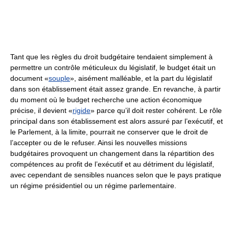
Tant que les règles du droit budgétaire tendaient simplement à
permettre un contrôle méticuleux du législatif, le budget était un
document «
souple
», aisément malléable, et la part du législatif
dans son établissement était assez grande. En revanche, à partir
du moment où le budget recherche une action économique
précise, il devient «
rigide
» parce qu’il doit rester cohérent. Le rôle
principal dans son établissement est alors assuré par l’exécutif, et
le Parlement, à la limite, pourrait ne conserver que le droit de
l’accepter ou de le refuser. Ainsi les nouvelles missions
budgétaires provoquent un changement dans la répartition des
compétences au profit de l’exécutif et au détriment du législatif,
avec cependant de sensibles nuances selon que le pays pratique
un régime présidentiel ou un régime parlementaire.