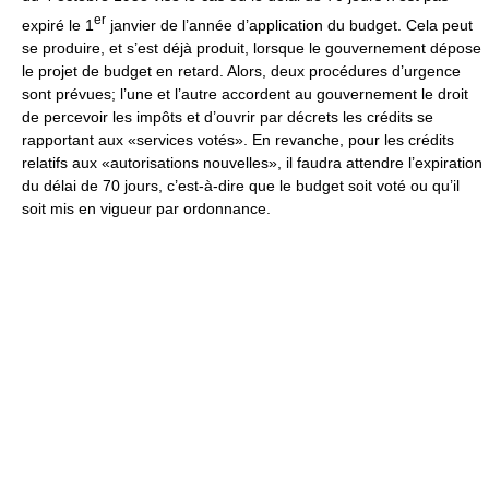
er
expiré le 1
janvier de l’année d’application du budget. Cela peut
se produire, et s’est déjà produit, lorsque le gouvernement dépose
le projet de budget en retard. Alors, deux procédures d’urgence
sont prévues; l’une et l’autre accordent au gouvernement le droit
de percevoir les impôts et d’ouvrir par décrets les crédits se
rapportant aux «services votés». En revanche, pour les crédits
relatifs aux «autorisations nouvelles», il faudra attendre l’expiration
du délai de 70 jours, c’est-à-dire que le budget soit voté ou qu’il
soit mis en vigueur par ordonnance.