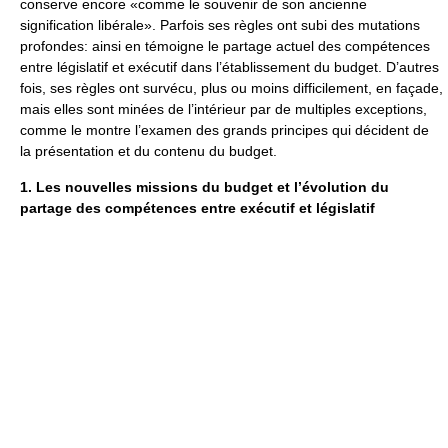
conserve encore «comme le souvenir de son ancienne
signification libérale». Parfois ses règles ont subi des mutations
profondes: ainsi en témoigne le partage actuel des compétences
entre législatif et exécutif dans l’établissement du budget. D’autres
fois, ses règles ont survécu, plus ou moins difficilement, en façade,
mais elles sont minées de l’intérieur par de multiples exceptions,
comme le montre l’examen des grands principes qui décident de
la présentation et du contenu du budget.
1. Les nouvelles missions du budget et l’évolution du
partage des compétences entre exécutif et législatif