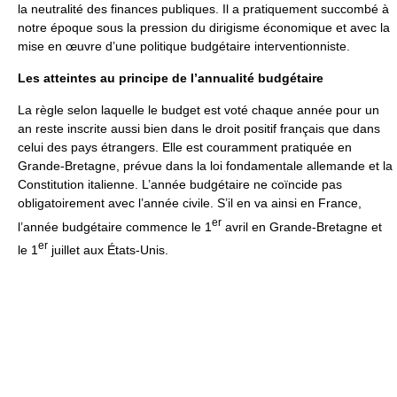
la neutralité des finances publiques. Il a pratiquement succombé à
notre époque sous la pression du dirigisme économique et avec la
mise en œuvre d’une politique budgétaire interventionniste.
Les atteintes au principe de l’annualité budgétaire
La règle selon laquelle le budget est voté chaque année pour un
an reste inscrite aussi bien dans le droit positif français que dans
celui des pays étrangers. Elle est couramment pratiquée en
Grande-Bretagne, prévue dans la loi fondamentale allemande et la
Constitution italienne. L’année budgétaire ne coïncide pas
obligatoirement avec l’année civile. S’il en va ainsi en France,
er
l’année budgétaire commence le 1
avril en Grande-Bretagne et
er
le 1
juillet aux États-Unis.