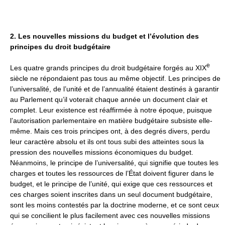
2. Les nouvelles missions du budget et l’évolution des
principes du droit budgétaire
e
Les quatre grands principes du droit budgétaire forgés au XIX
siècle ne répondaient pas tous au même objectif. Les principes de
l’universalité, de l’unité et de l’annualité étaient destinés à garantir
au Parlement qu’il voterait chaque année un document clair et
complet. Leur existence est réaffirmée à notre époque, puisque
l’autorisation parlementaire en matière budgétaire subsiste elle-
même. Mais ces trois principes ont, à des degrés divers, perdu
leur caractère absolu et ils ont tous subi des atteintes sous la
pression des nouvelles missions économiques du budget.
Néanmoins, le principe de l’universalité, qui signifie que toutes les
charges et toutes les ressources de l’État doivent figurer dans le
budget, et le principe de l’unité, qui exige que ces ressources et
ces charges soient inscrites dans un seul document budgétaire,
sont les moins contestés par la doctrine moderne, et ce sont ceux
qui se concilient le plus facilement avec ces nouvelles missions